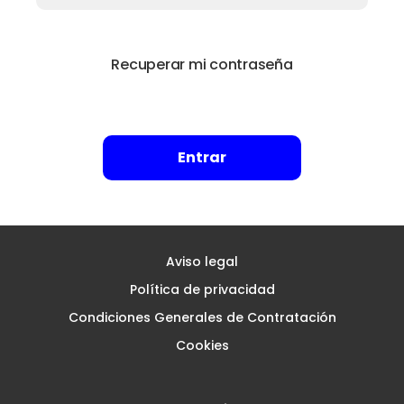
Recuperar mi contraseña
Entrar
Aviso legal
Política de privacidad
Condiciones Generales de Contratación
Cookies