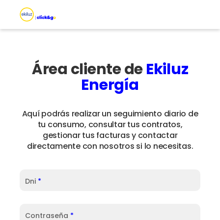
Área cliente de
Ekiluz
Energía
Aquí podrás realizar un seguimiento diario de
tu consumo, consultar tus contratos,
gestionar tus facturas y contactar
directamente con nosotros si lo necesitas.
Dni
*
Contraseña
*